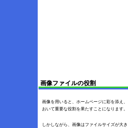
画像ファイルの役割
画像を用いると、ホームページに彩を添え、
おいて重要な役割を果たすことになります。
しかしながら、画像はファイルサイズが大き