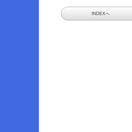
INDEXへ