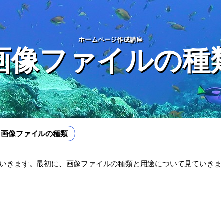
ホームページ作成講座
画像ファイルの種
画像ファイルの種類
ていきます。最初に、画像ファイルの種類と用途について見ていき