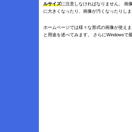
ルサイズ
に注意しなければなりません。 画
に大きくなったり、画像が汚くなったりしま
ホームページでは様々な形式の画像が使えま
と用途を述べてみます。 さらにWindowsで