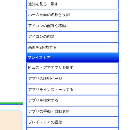
通知を見る・消す
ホーム画面の名称と役割
アイコンの配置や移動
アイコンの削除
画面を2分割する
プレイストア
Playストアでアプリを探す
アプリの説明ページ
アプリをインストールする
アプリを検索する
アプリの手動・自動更新
プレイストアの設定