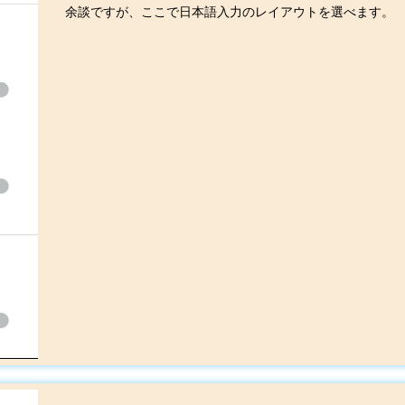
余談ですが、ここで日本語入力のレイアウトを選べます。