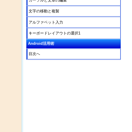
カーソルと文章の編集
文字の移動と複製
アルファベット入力
キーボードレイアウトの選択1
Android活用術
目次へ