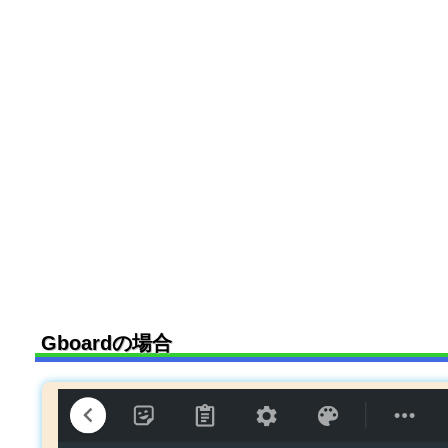
Gboardの場合