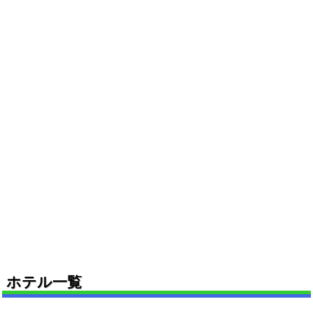
ホテル一覧