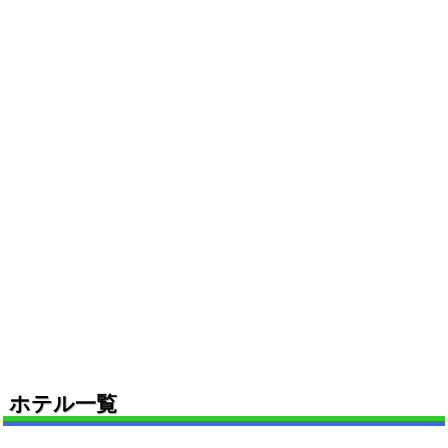
ホテル一覧