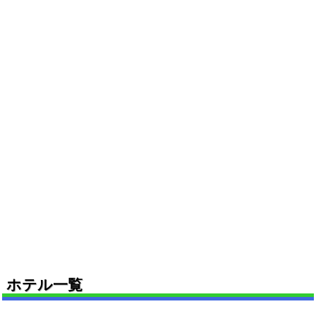
ホテル一覧