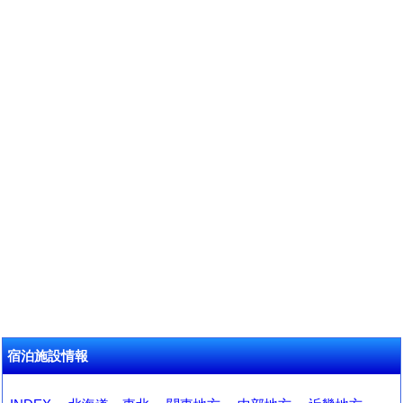
宿泊施設情報