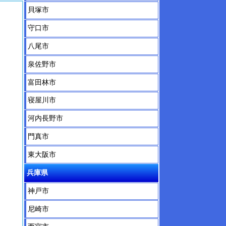
貝塚市
守口市
八尾市
泉佐野市
富田林市
寝屋川市
河内長野市
門真市
東大阪市
兵庫県
神戸市
尼崎市