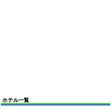
ホテル一覧