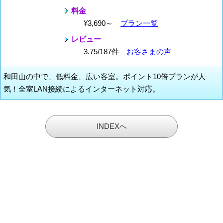
料金
¥3,690～
プラン一覧
レビュー
3.75/187件
お客さまの声
和田山の中で、低料金、広い客室。ポイント10倍プランが人
気！全室LAN接続によるインターネット対応。
INDEXへ