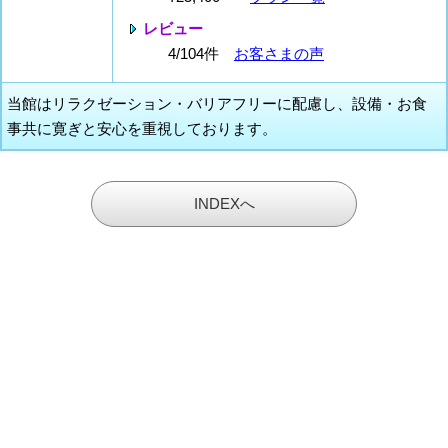
レビュー
4/104件
お客さまの声
当館はリラクゼーション・バリアフリーに配慮し、設備・お食
事共に寛ぎと安心を重視しております。
INDEXへ