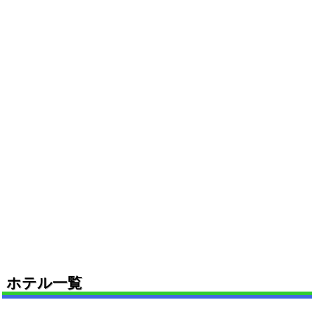
ホテル一覧