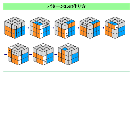
パターン15の作り方