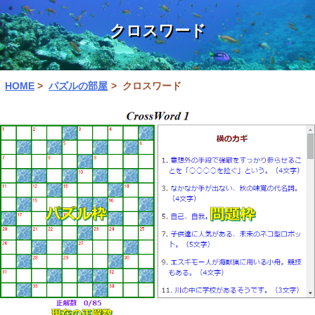
クロスワード
HOME
パズルの部屋
クロスワード