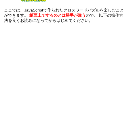
ここでは、JavaScriptで作られたクロスワードパズルを楽しむこと
ができます。
紙面上でするのとは勝手が違う
ので、 以下の操作方
法を良くお読みになってからはじめてください。