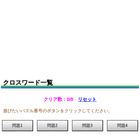
クロスワード一覧