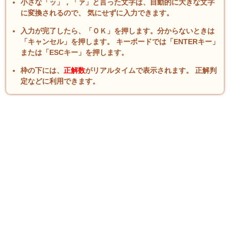
小さな「ッ」，「ァ」と言った文字は、自動的に大きな文字
に変換されるので、 気にせずに入力できます。
入力が完了したら、「ＯＫ」を押します。分からないときは
「キャンセル」を押します。 キーボードでは「ENTERキー」
または「ESCキー」を押します。
枠の下には、
正解数
がリアルタイムで表示されます。 正解判
定などに利用できます。