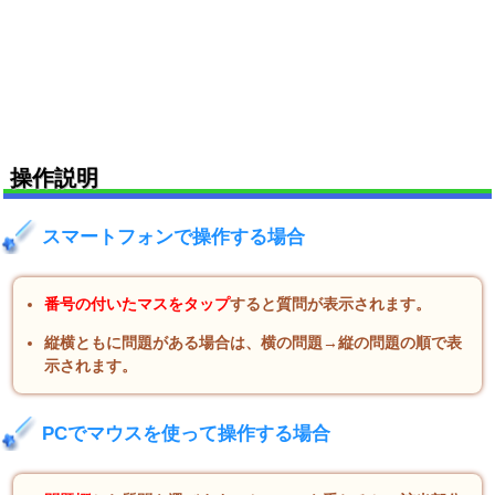
操作説明
スマートフォンで操作する場合
番号の付いたマスをタップ
すると質問が表示されます。
縦横ともに問題がある場合は、横の問題→縦の問題の順で表
示されます。
PCでマウスを使って操作する場合