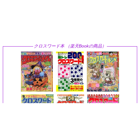
クロスワード本 （楽天Bookの商品）