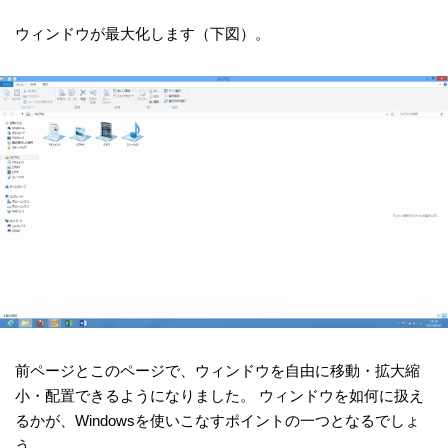
ウィンドウが最大化します（下図）。
前ページとこのページで、ウィンドウを自由に移動・拡大縮
小・配置できるようになりました。 ウィンドウを如何に扱え
るかが、Windowsを使いこなすポイントの一つとなるでしょ
う。