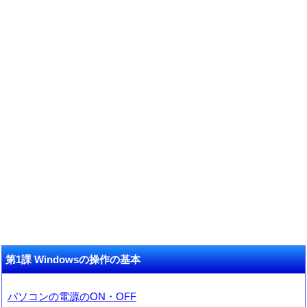
第1課 Windowsの操作の基本
パソコンの電源のON・OFF