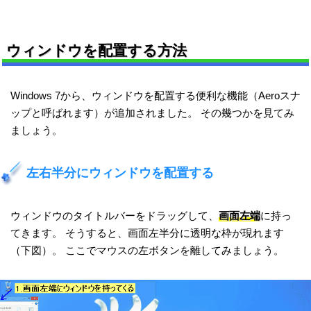
ウィンドウを配置する方法
Windows 7から、ウィンドウを配置する便利な機能（Aeroスナ
ップと呼ばれます）が追加されました。 その幾つかを見てみ
ましょう。
左右半分にウィンドウを配置する
ウィンドウのタイトルバーをドラッグして、
画面左端
に持っ
てきます。 そうすると、画面左半分に透明な枠が現れます
（下図）。 ここでマウスの左ボタンを離してみましょう。