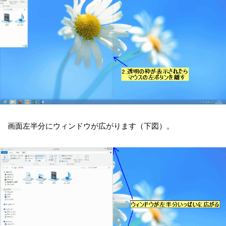
画面左半分にウィンドウが広がります（下図）。