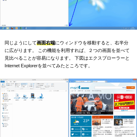
同じようにして
画面右端
にウィンドウを移動すると、右半分
に広がります。 この機能を利用すれば、２つの画面を並べて
見比べることが容易になります。 下図はエクスプローラーと
Internet Explorerを並べてみたところです。