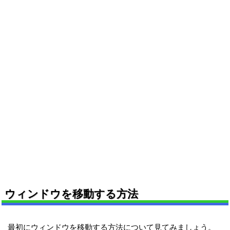
ウィンドウを移動する方法
最初にウィンドウを移動する方法について見てみましょう。