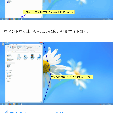
ウィンドウが上下いっぱいに広がります（下図）。