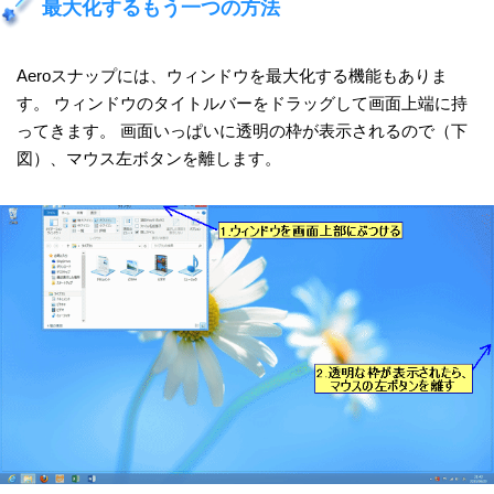
最大化するもう一つの方法
Aeroスナップには、ウィンドウを最大化する機能もありま
す。 ウィンドウのタイトルバーをドラッグして画面上端に持
ってきます。 画面いっぱいに透明の枠が表示されるので（下
図）、マウス左ボタンを離します。