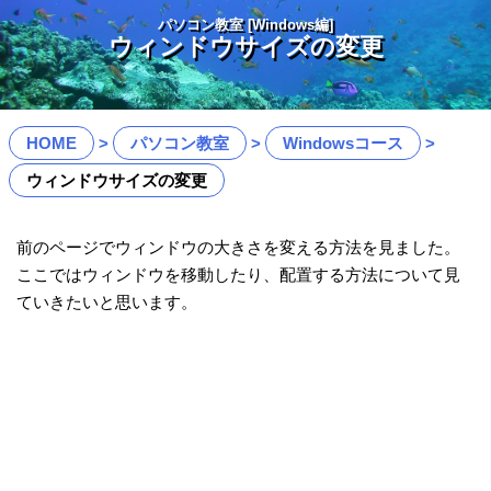
パソコン教室 [Windows編]
ウィンドウサイズの変更
HOME
パソコン教室
Windowsコース
ウィンドウサイズの変更
前のページでウィンドウの大きさを変える方法を見ました。
ここではウィンドウを移動したり、配置する方法について見
ていきたいと思います。