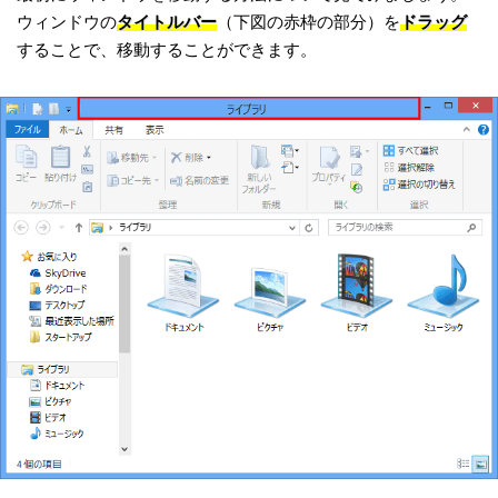
ウィンドウの
タイトルバー
（下図の赤枠の部分）を
ドラッグ
することで、移動することができます。