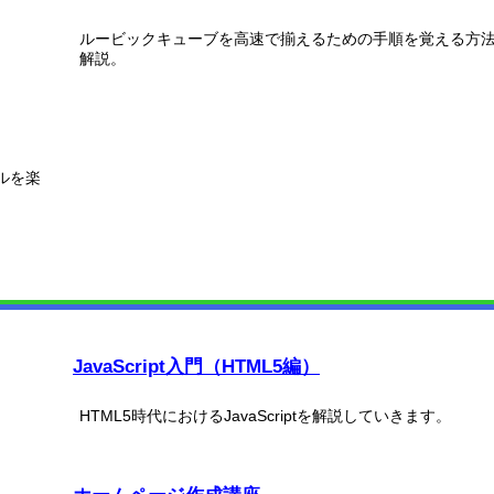
ルービックキューブを高速で揃えるための手順を覚える方
解説。
ルを楽
JavaScript入門（HTML5編）
HTML5時代におけるJavaScriptを解説していきます。