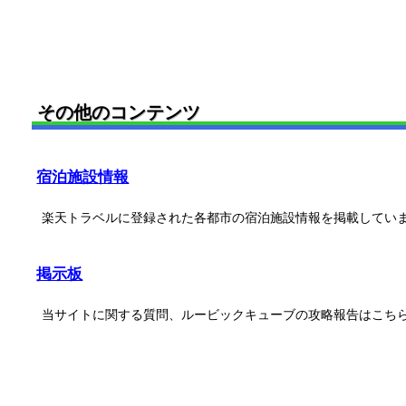
その他のコンテンツ
宿泊施設情報
楽天トラベルに登録された各都市の宿泊施設情報を掲載してい
掲示板
当サイトに関する質問、ルービックキューブの攻略報告はこち