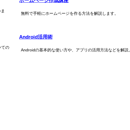
ホームページ作成講座
いま
無料で手軽にホームページを作る方法を解説します。
Android活用術
いての
Androidの基本的な使い方や、アプリの活用方法などを解説